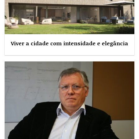
Viver a cidade com intensidade e elegância