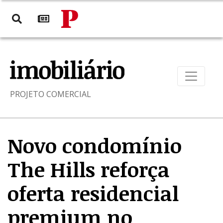
PROJETO COMERCIAL
Novo condomínio
The Hills reforça
oferta residencial
premium no