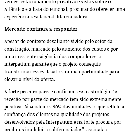
verdes, estacionamento privativo e vistas sobre o
Atlântico e a baía do Funchal, procurando oferecer uma
experiência residencial diferenciadora.
Mercado continua a responder
Apesar do contexto desafiante vivido pelo setor da
construção, marcado pelo aumento dos custos e por
uma crescente exigência dos compradores, a
Interpatium garante que o projeto conseguiu
transformar esses desafios numa oportunidade para
elevar o nível da oferta.
A forte procura parece confirmar essa estratégia. “A
receção por parte do mercado tem sido extremamente
positiva. Já vendemos 90% das unidades, o que reflete a
confiança dos clientes na qualidade dos projetos
desenvolvidos pela Interpatium e na forte procura por
produtos imobiliários diferenciados”, assinala o