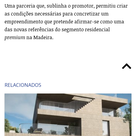
Uma parceria que, sublinha o promotor, permitiu criar
as condições necessárias para concretizar um
empreendimento que pretende afirmar-se como uma
das novas referências do segmento residencial
premium
na Madeira.
RELACIONADOS