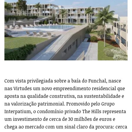
Com vista privilegiada sobre a baía do Funchal, nasce
nas Virtudes um novo empreendimento residencial que
aposta na qualidade construtiva, na sustentabilidade e
na valorização patrimonial. Promovido pelo Grupo
Interpatium, o condomínio privado The Hills representa
um investimento de cerca de 30 milhões de euros e
chega ao mercado com um sinal claro da procura: cerca