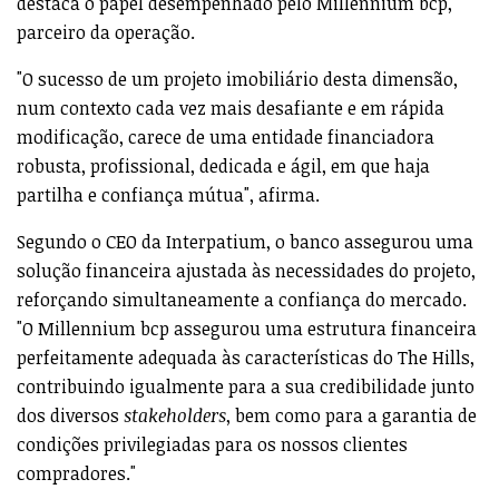
destaca o papel desempenhado pelo Millennium bcp,
parceiro da operação.
"O sucesso de um projeto imobiliário desta dimensão,
num contexto cada vez mais desafiante e em rápida
modificação, carece de uma entidade financiadora
robusta, profissional, dedicada e ágil, em que haja
partilha e confiança mútua", afirma.
Segundo o CEO da Interpatium, o banco assegurou uma
solução financeira ajustada às necessidades do projeto,
reforçando simultaneamente a confiança do mercado.
"O Millennium bcp assegurou uma estrutura financeira
perfeitamente adequada às características do The Hills,
contribuindo igualmente para a sua credibilidade junto
dos diversos
stakeholders
, bem como para a garantia de
condições privilegiadas para os nossos clientes
compradores."