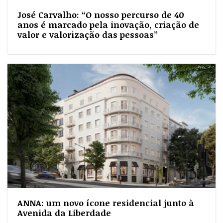
José Carvalho: “O nosso percurso de 40
anos é marcado pela inovação, criação de
valor e valorização das pessoas”
ANNA: um novo ícone residencial junto à
Avenida da Liberdade