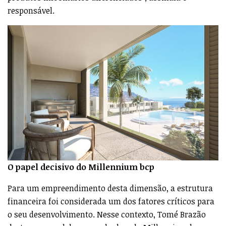
responsável.
O papel decisivo do Millennium bcp
Para um empreendimento desta dimensão, a estrutura
financeira foi considerada um dos fatores críticos para
o seu desenvolvimento. Nesse contexto, Tomé Brazão