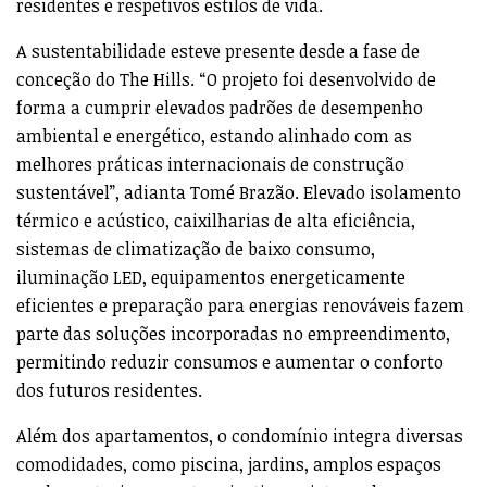
residentes e respetivos estilos de vida.
A sustentabilidade esteve presente desde a fase de
conceção do The Hills. “O projeto foi desenvolvido de
forma a cumprir elevados padrões de desempenho
ambiental e energético, estando alinhado com as
melhores práticas internacionais de construção
sustentável”, adianta Tomé Brazão. Elevado isolamento
térmico e acústico, caixilharias de alta eficiência,
sistemas de climatização de baixo consumo,
iluminação LED, equipamentos energeticamente
eficientes e preparação para energias renováveis fazem
parte das soluções incorporadas no empreendimento,
permitindo reduzir consumos e aumentar o conforto
dos futuros residentes.
Além dos apartamentos, o condomínio integra diversas
comodidades, como piscina, jardins, amplos espaços