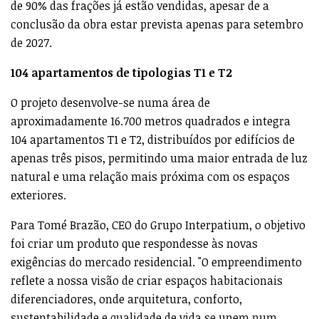
de 90% das frações já estão vendidas, apesar de a
conclusão da obra estar prevista apenas para setembro
de 2027.
104 apartamentos de tipologias T1 e T2
O projeto desenvolve-se numa área de
aproximadamente 16.700 metros quadrados e integra
104 apartamentos T1 e T2, distribuídos por edifícios de
apenas três pisos, permitindo uma maior entrada de luz
natural e uma relação mais próxima com os espaços
exteriores.
Para Tomé Brazão, CEO do Grupo Interpatium, o objetivo
foi criar um produto que respondesse às novas
exigências do mercado residencial. "O empreendimento
reflete a nossa visão de criar espaços habitacionais
diferenciadores, onde arquitetura, conforto,
sustentabilidade e qualidade de vida se unem num