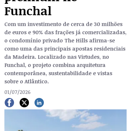
Funchal
Com um investimento de cerca de 30 milhões
de euros e 90% das frações já comercializadas,
o condomínio privado The Hills afirma-se
como uma das principais apostas residenciais
da Madeira. Localizado nas Virtudes, no
Funchal, o projeto combina arquitetura
contemporânea, sustentabilidade e vistas
sobre o Atlântico.
01/07/2026