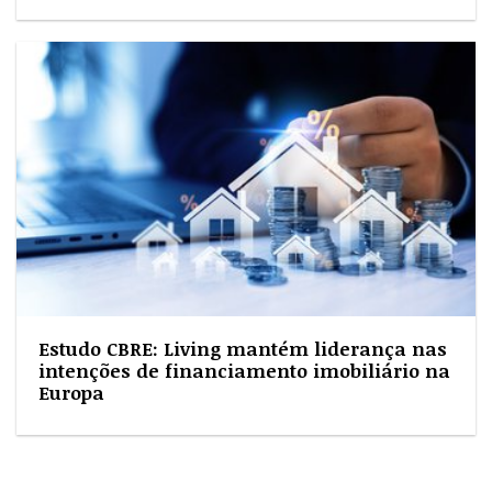
Estudo CBRE: Living mantém liderança nas
intenções de financiamento imobiliário na
Europa