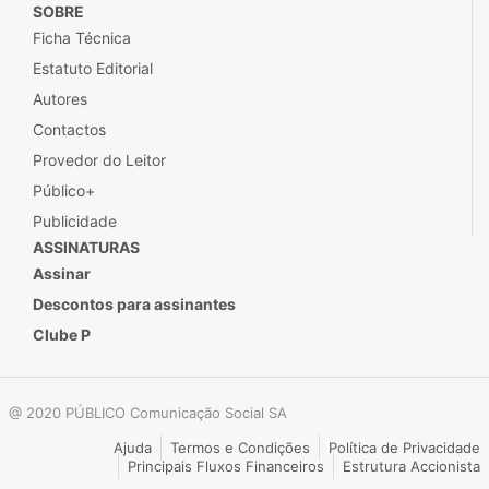
SOBRE
Ficha Técnica
Estatuto Editorial
Autores
Contactos
Provedor do Leitor
Público+
Publicidade
ASSINATURAS
Assinar
Descontos para assinantes
Clube P
@ 2020 PÚBLICO Comunicação Social SA
Ajuda
Termos e Condições
Política de Privacidade
Principais Fluxos Financeiros
Estrutura Accionista