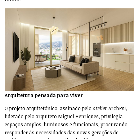
Arquitetura pensada para viver
O projeto arquitetónico, assinado pelo
atelier
ArchPsi,
liderado pelo arquiteto Miguel Henriques, privilegia
espaços amplos, luminosos e funcionais, procurando
responder às necessidades das novas gerações de