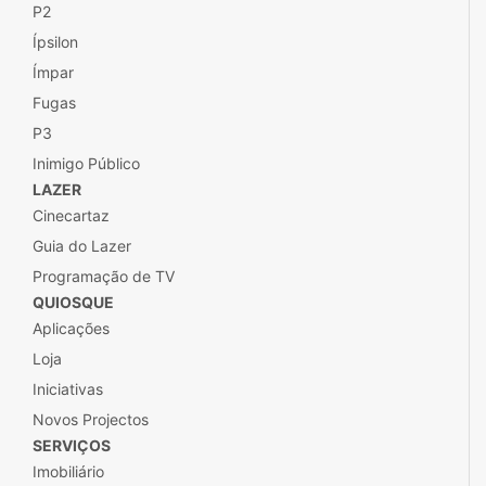
P2
Ípsilon
Ímpar
Fugas
P3
Inimigo Público
LAZER
Cinecartaz
Guia do Lazer
Programação de TV
QUIOSQUE
Aplicações
Loja
Iniciativas
Novos Projectos
SERVIÇOS
Imobiliário