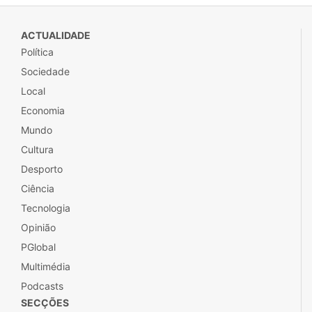
ACTUALIDADE
Política
Sociedade
Local
Economia
Mundo
Cultura
Desporto
Ciência
Tecnologia
Opinião
PGlobal
Multimédia
Podcasts
SECÇÕES