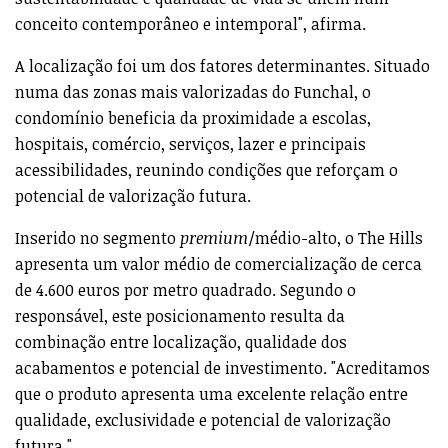
conceito contemporâneo e intemporal", afirma.
A localização foi um dos fatores determinantes. Situado
numa das zonas mais valorizadas do Funchal, o
condomínio beneficia da proximidade a escolas,
hospitais, comércio, serviços, lazer e principais
acessibilidades, reunindo condições que reforçam o
potencial de valorização futura.
Inserido no segmento
premium
/médio-alto, o The Hills
apresenta um valor médio de comercialização de cerca
de 4.600 euros por metro quadrado. Segundo o
responsável, este posicionamento resulta da
combinação entre localização, qualidade dos
acabamentos e potencial de investimento. "Acreditamos
que o produto apresenta uma excelente relação entre
qualidade, exclusividade e potencial de valorização
futura."