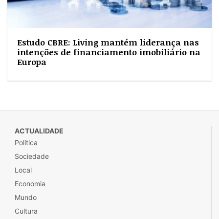
Estudo CBRE: Living mantém liderança nas
intenções de financiamento imobiliário na
Europa
ACTUALIDADE
Política
Sociedade
Local
Economia
Mundo
Cultura