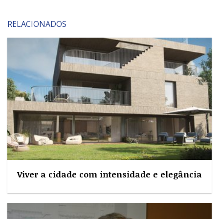
RELACIONADOS
Viver a cidade com intensidade e elegância