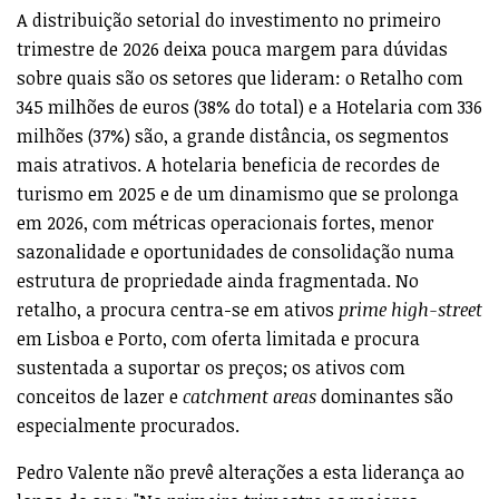
A distribuição setorial do investimento no primeiro
trimestre de 2026 deixa pouca margem para dúvidas
sobre quais são os setores que lideram: o Retalho com
345 milhões de euros (38% do total) e a Hotelaria com 336
milhões (37%) são, a grande distância, os segmentos
mais atrativos. A hotelaria beneficia de recordes de
turismo em 2025 e de um dinamismo que se prolonga
em 2026, com métricas operacionais fortes, menor
sazonalidade e oportunidades de consolidação numa
estrutura de propriedade ainda fragmentada. No
retalho, a procura centra-se em ativos
prime high-street
em Lisboa e Porto, com oferta limitada e procura
sustentada a suportar os preços; os ativos com
conceitos de lazer e
catchment areas
dominantes são
especialmente procurados.
Pedro Valente não prevê alterações a esta liderança ao