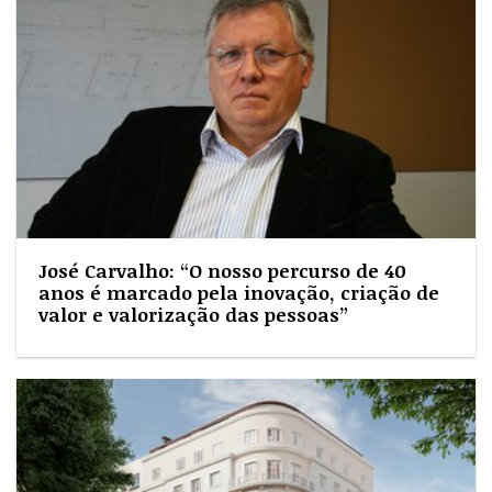
José Carvalho: “O nosso percurso de 40
anos é marcado pela inovação, criação de
valor e valorização das pessoas”