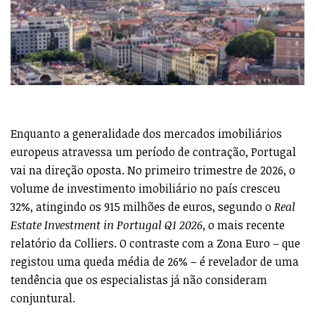
Enquanto a generalidade dos mercados imobiliários
europeus atravessa um período de contração, Portugal
vai na direção oposta. No primeiro trimestre de 2026, o
volume de investimento imobiliário no país cresceu
32%, atingindo os 915 milhões de euros, segundo o
Real
Estate Investment in Portugal Q1 2026
, o mais recente
relatório da Colliers. O contraste com a Zona Euro – que
registou uma queda média de 26% – é revelador de uma
tendência que os especialistas já não consideram
conjuntural.