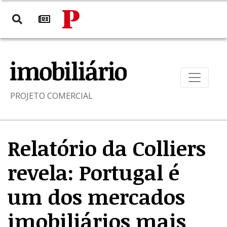
PROJETO COMERCIAL
Relatório da Colliers
revela: Portugal é
um dos mercados
imobiliários mais