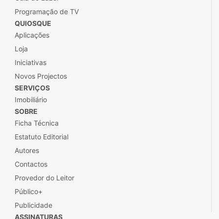
Programação de TV
QUIOSQUE
Aplicações
Loja
Iniciativas
Novos Projectos
SERVIÇOS
Imobiliário
SOBRE
Ficha Técnica
Estatuto Editorial
Autores
Contactos
Provedor do Leitor
Público+
Publicidade
ASSINATURAS