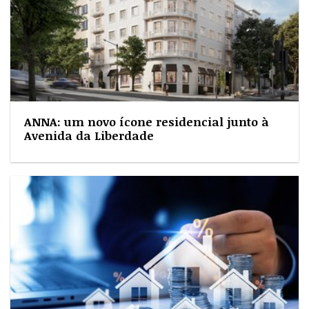
ANNA: um novo ícone residencial junto à
Avenida da Liberdade