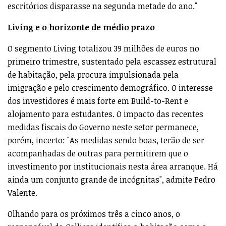
escritórios disparasse na segunda metade do ano."
Living e o horizonte de médio prazo
O segmento Living totalizou 39 milhões de euros no
primeiro trimestre, sustentado pela escassez estrutural
de habitação, pela procura impulsionada pela
imigração e pelo crescimento demográfico. O interesse
dos investidores é mais forte em Build-to-Rent e
alojamento para estudantes. O impacto das recentes
medidas fiscais do Governo neste setor permanece,
porém, incerto: "As medidas sendo boas, terão de ser
acompanhadas de outras para permitirem que o
investimento por institucionais nesta área arranque. Há
ainda um conjunto grande de incógnitas", admite Pedro
Valente.
Olhando para os próximos três a cinco anos, o