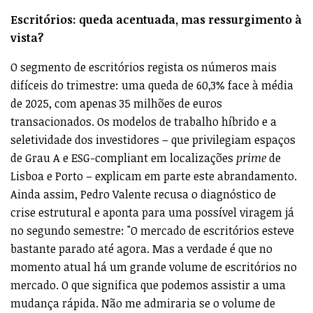
Escritórios: queda acentuada, mas ressurgimento à
vista?
O segmento de escritórios regista os números mais
difíceis do trimestre: uma queda de 60,3% face à média
de 2025, com apenas 35 milhões de euros
transacionados. Os modelos de trabalho híbrido e a
seletividade dos investidores – que privilegiam espaços
de Grau A e ESG-compliant em localizações
prime
de
Lisboa e Porto – explicam em parte este abrandamento.
Ainda assim, Pedro Valente recusa o diagnóstico de
crise estrutural e aponta para uma possível viragem já
no segundo semestre: "O mercado de escritórios esteve
bastante parado até agora. Mas a verdade é que no
momento atual há um grande volume de escritórios no
mercado. O que significa que podemos assistir a uma
mudança rápida. Não me admiraria se o volume de