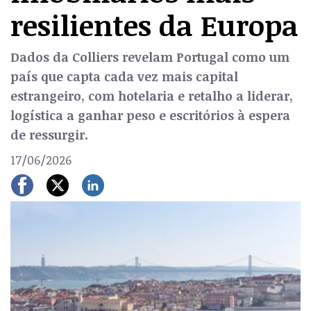
resilientes da Europa
Dados da Colliers revelam Portugal como um
país que capta cada vez mais capital
estrangeiro, com hotelaria e retalho a liderar,
logística a ganhar peso e escritórios à espera
de ressurgir.
17/06/2026